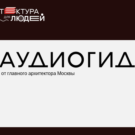
от главного архитектора Москвы